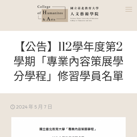
【公告】112學年度第2
學期「專業內容策展學
分學程」修習學員名單
2024 年 5 月 7 日