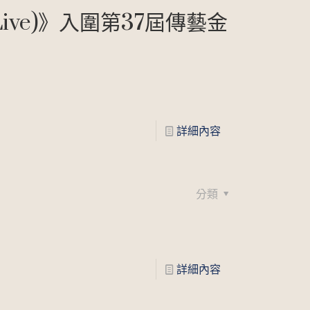
ve)》入圍第37屆傳藝金
詳細內容
分類
詳細內容