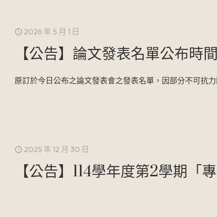
2026 年 5 月 1 日
【公告】論文發表名單公布時
原訂於今日公布之論文發表會之發表名單，因部分不可抗力
2025 年 12 月 30 日
【公告】114學年度第2學期