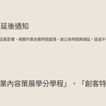
間延後通知
因素影響，相關作業尚需時間處理，故公告時間將順延。造成不
「專業內容策展學分學程」、「創客