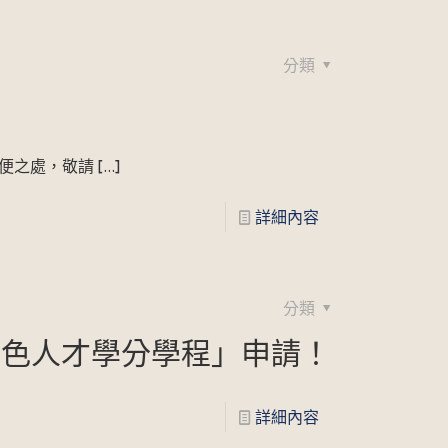
分類
便之處，敬請
[…]
詳細內容
分類
特色人才學分學程」申請！
詳細內容