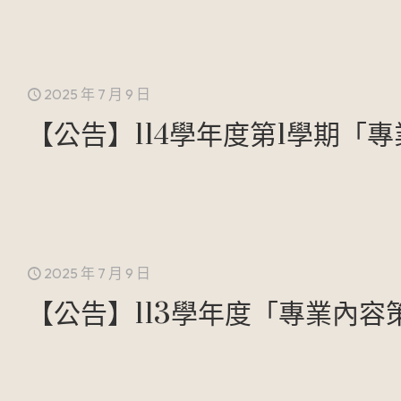
2025 年 7 月 9 日
【公告】114學年度第1學期
2025 年 7 月 9 日
【公告】113學年度「專業內