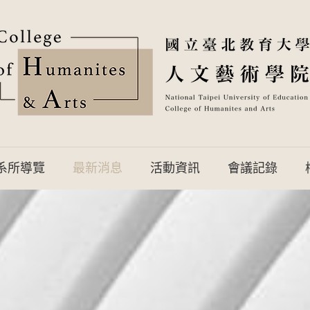
系所導覽
最新消息
活動資訊
會議記錄