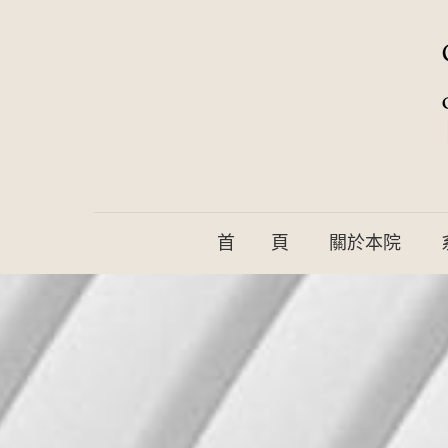
首 頁
關於本院