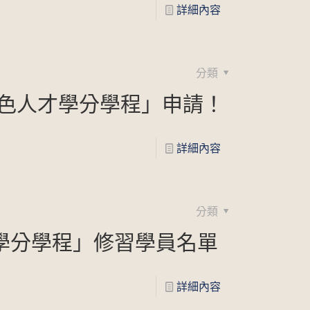
詳細內容
分類
特色人才學分學程」申請！
詳細內容
分類
學分學程」修習學員名單
詳細內容