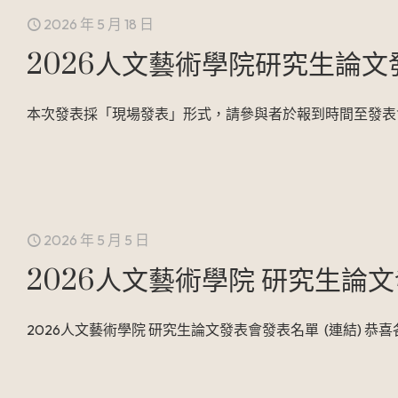
2026 年 5 月 18 日
2026人文藝術學院研究生論文
本次發表採「現場發表」形式，請參與者於報到時間至發表
2026 年 5 月 5 日
2026人文藝術學院 研究生論
2026人文藝術學院 研究生論文發表會發表名單 (連結) 