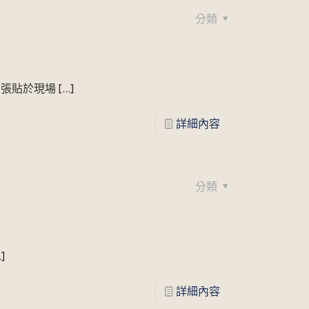
分類
同張貼於現場
[…]
詳細內容
分類
]
詳細內容