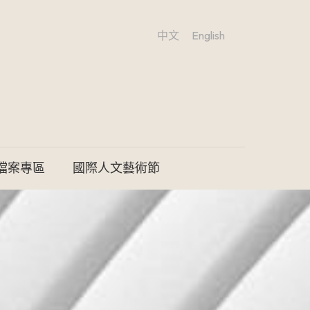
中文
English
檔案專區
國際人文藝術節