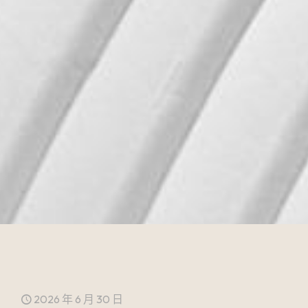
2026 年 6 月 30 日