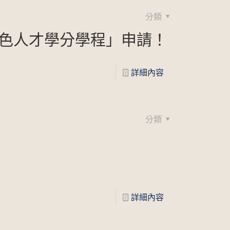
分類
特色人才學分學程」申請！
詳細內容
分類
詳細內容