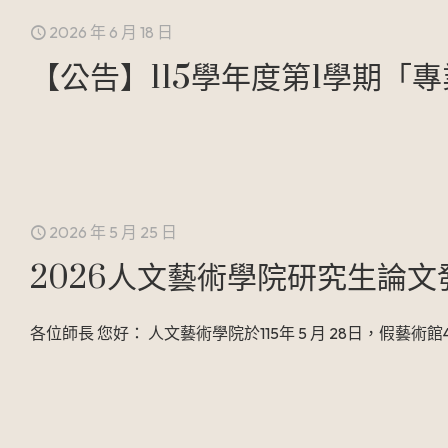
2026 年 6 月 18 日
【公告】115學年度第1學期
2026 年 5 月 25 日
2026人文藝術學院研究生論
各位師長 您好： 人文藝術學院於115年 5 月 28日，假藝