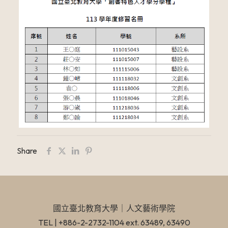
Share
國立臺北教育大學​｜人文藝術學院
TEL | +886-2-2732-1104 ext. 63489, 63490