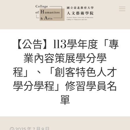
【公告】113學年度「專
業內容策展學分學
程」、「創客特色人才
學分學程」修習學員名
單
2025 年 7 月 9 日