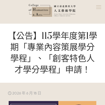
【公告】115學年度第1學
期「專業內容策展學分
學程」、「創客特色人
才學分學程」申請！
2026 年 6 月 18 日