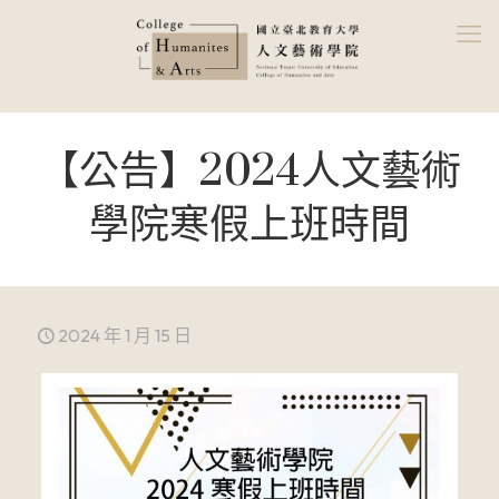
【公告】2024人文藝術
學院寒假上班時間
2024 年 1 月 15 日