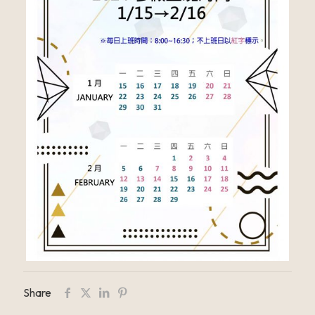
Share