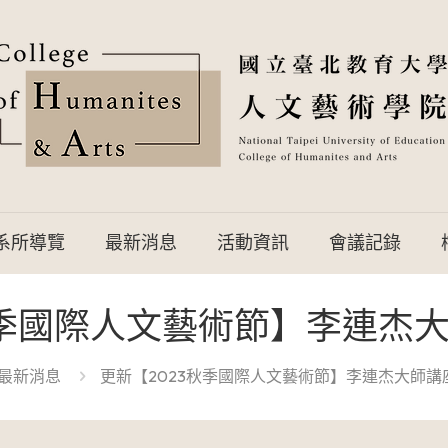
系所導覽
最新消息
活動資訊
會議記錄
秋季國際人文藝術節】李連杰
最新消息
更新【2023秋季國際人文藝術節】李連杰大師講