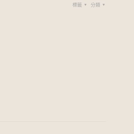
標籤
分類