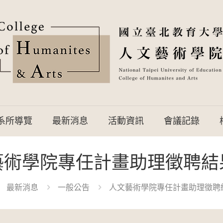
系所導覽
最新消息
活動資訊
會議記錄
藝術學院專任計畫助理徵聘結
最新消息
一般公告
人文藝術學院專任計畫助理徵聘