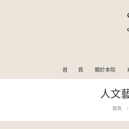
首 頁
關於本院
人文
首頁