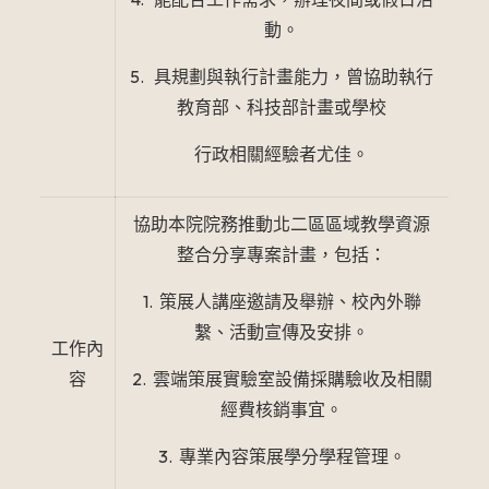
動。
5. 具規劃與執行計畫能力，曾協助執行
教育部、科技部計畫或學校
行政相關經驗者尤佳。
協助本院院務推動北二區區域教學資源
整合分享專案計畫，包括：
1. 策展人講座邀請及舉辦、校內外聯
繫、活動宣傳及安排。
工作內
容
2. 雲端策展實驗室設備採購驗收及相關
經費核銷事宜。
3. 專業內容策展學分學程管理。