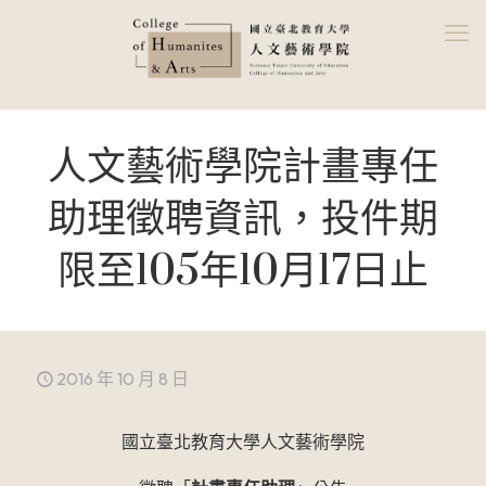
人文藝術學院計畫專任
助理徵聘資訊，投件期
限至105年10月17日止
2016 年 10 月 8 日
國立臺北教育大學人文藝術學院