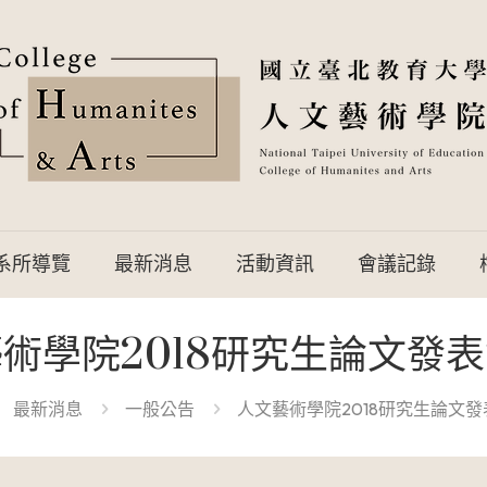
系所導覽
最新消息
活動資訊
會議記錄
術學院2018研究生論文發
最新消息
一般公告
人文藝術學院2018研究生論文