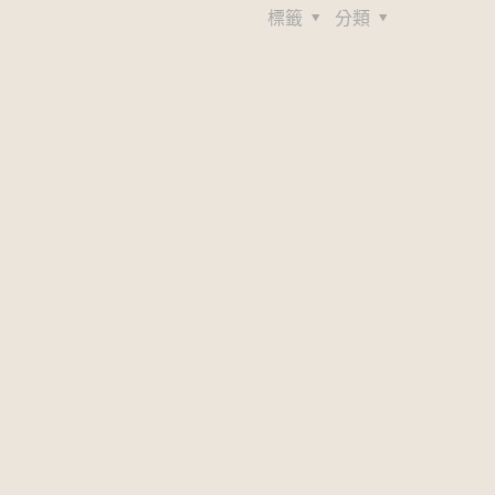
標籤
分類