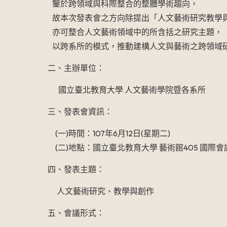
鑒於跨領域與科際整合的整體學術趨向，
故本次發表會之方向除提出「人文藝術研究教學
亦可整合人文藝術領域中的所含括之研究主題，
以跨系所的模式，推動建構人文與藝術之跨領域
二、主辦單位：
國立臺北教育大學 人文藝術學院暨各系所
三、發表會資訊：
(一)時間：107年6月12日(星期二)
(二)地點：國立臺北教育大學 藝術館405 國際會
四、發表主題：
人文藝術研究、教學與創作
五、會議形式：