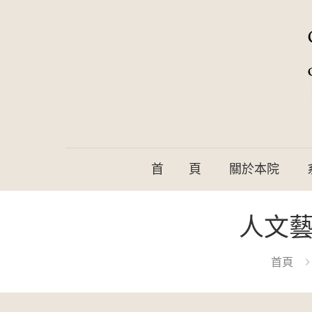
首 頁
關於本院
人文藝
首頁