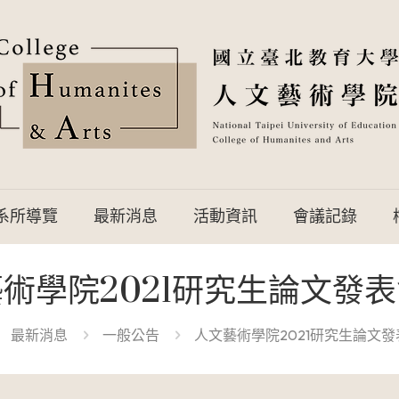
系所導覽
最新消息
活動資訊
會議記錄
術學院2021研究生論文發
最新消息
一般公告
人文藝術學院2021研究生論文