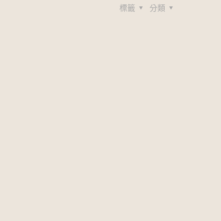
標籤
分類