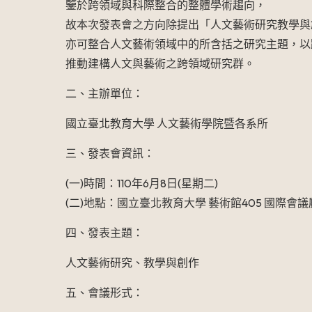
鑒於跨領域與科際整合的整體學術趨向，
故本次發表會之方向除提出「人文藝術研究教學與
亦可整合人文藝術領域中的所含括之研究主題，以
推動建構人文與藝術之跨領域研究群。
二、主辦單位：
國立臺北教育大學 人文藝術學院暨各系所
三、發表會資訊：
(一)時間：110年6月8日(星期二)
(二)地點：國立臺北教育大學 藝術館405 國際會議
四、發表主題：
人文藝術研究、教學與創作
五、會議形式：