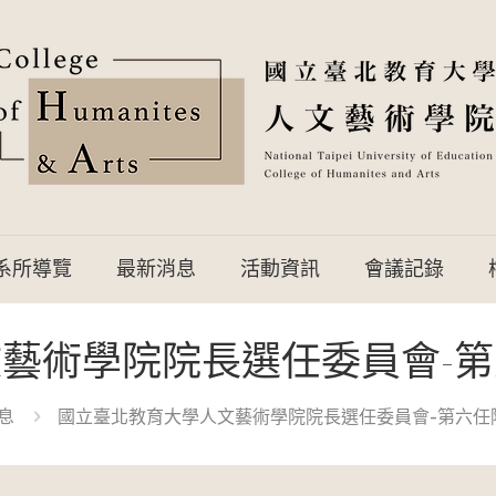
系所導覽
最新消息
活動資訊
會議記錄
藝術學院院長選任委員會-
息
國立臺北教育大學人文藝術學院院長選任委員會-第六任