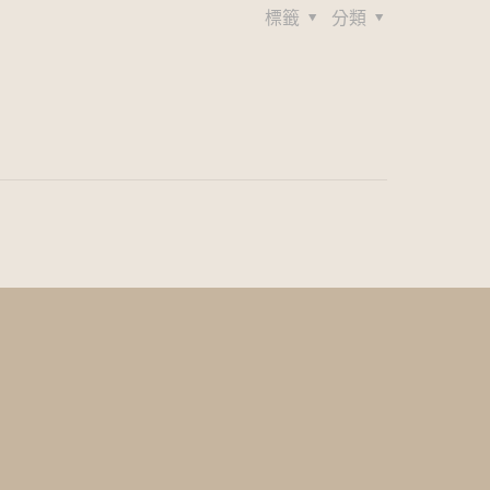
標籤
分類