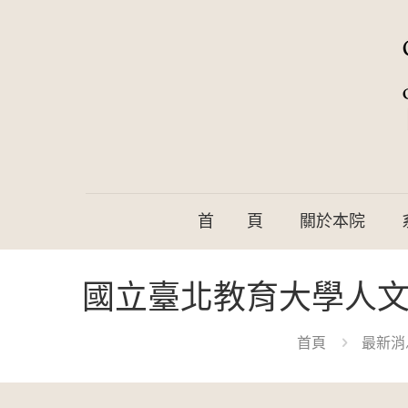
首 頁
關於本院
國立臺北教育大學人文
首頁
最新消