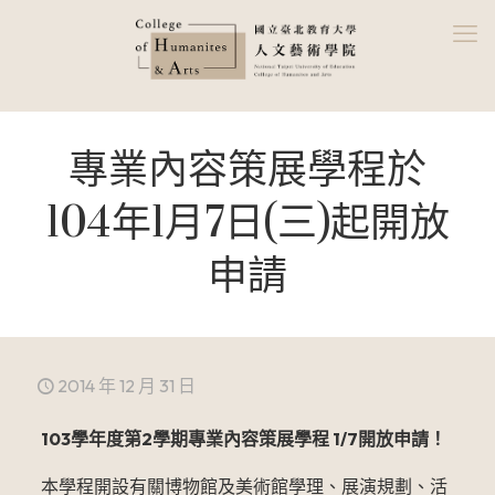
專業內容策展學程於
104年1月7日(三)起開放
申請
2014 年 12 月 31 日
103學年度第2學期專業內容策展學程 1/7開放申請！
本學程開設有關博物館及美術館學理、展演規劃、活