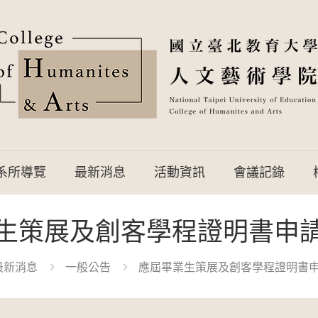
系所導覽
最新消息
活動資訊
會議記錄
生策展及創客學程證明書申
最新消息
一般公告
應屆畢業生策展及創客學程證明書