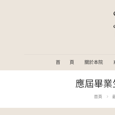
首 頁
關於本院
應屆畢業
首頁