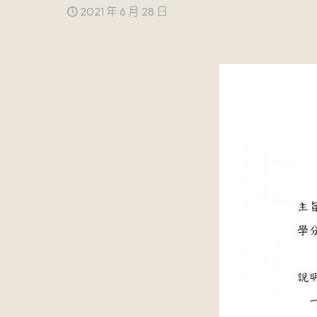
2021 年 6 月 28 日