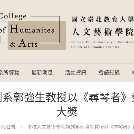
系所導覽
最新消息
活動資訊
會議記錄
創系郭強生教授以《尋琴者》
大獎
一般公告
本校人文藝術學院語創系郭強生教授以《尋琴者》