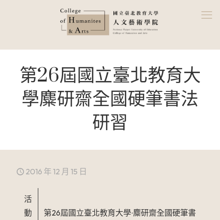
第26屆國立臺北教育大
學麋研齋全國硬筆書法
研習
2016 年 12 月 15 日
活
動
第26屆國立臺北教育大學∙麋研齋全國硬筆書