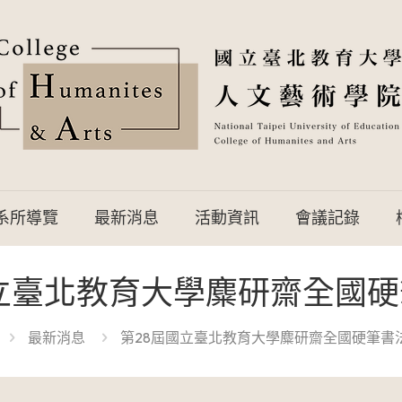
系所導覽
最新消息
活動資訊
會議記錄
立臺北教育大學麋研齋全國
最新消息
第28屆國立臺北教育大學麋研齋全國硬筆書