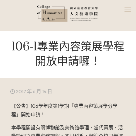
106-1專業內容策展學程
開放申請囉！
2017 年 6 月 14 日
【公告】106學年度第1學期「專業內容策展學分學
程」開始申請！
本學程開設有關博物館及美術館學理、當代策展、活