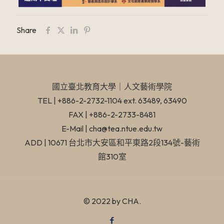
Share
國立臺北教育大學​｜人文藝術學院
TEL | +886-2-2732-1104 ext. 63489, 63490
FAX | +886-2-2733-8481
E-Mail | cha@tea.ntue.edu.tw
ADD | 10671 台北市大安區和平東路2段134號-藝術
館310室
© 2022 by CHA.