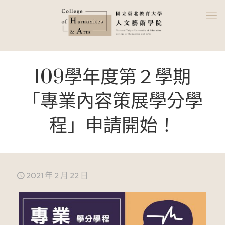
109學年度第２學期
「專業內容策展學分學
程」申請開始！
2021 年 2 月 22 日