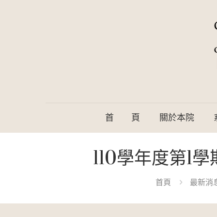
首 頁
關於本院
110學年度第
首頁
最新消