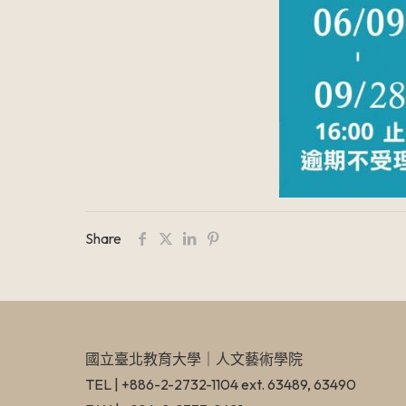
Share
國立臺北教育大學​｜人文藝術學院
TEL | +886-2-2732-1104 ext. 63489, 63490