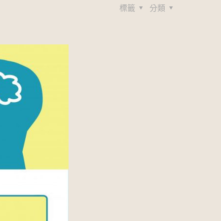
標籤
分類