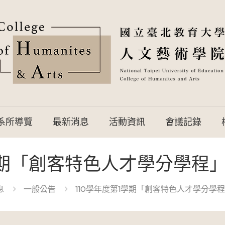
系所導覽
最新消息
活動資訊
會議記錄
1學期「創客特色人才學分學程
息
一般公告
110學年度第1學期「創客特色人才學分學