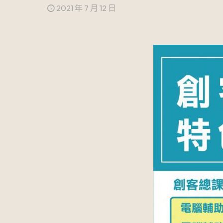
2021 年 7 月 12 日