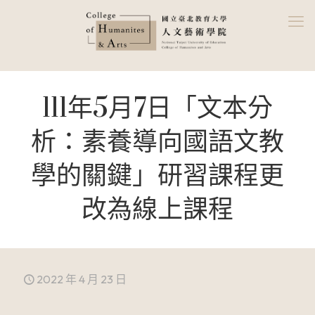
111年5月7日「文本分
析：素養導向國語文教
學的關鍵」研習課程更
改為線上課程
2022 年 4 月 23 日