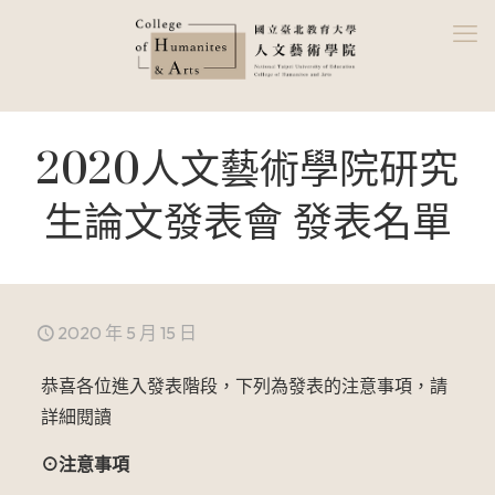
2020人文藝術學院研究
生論文發表會 發表名單
2020 年 5 月 15 日
恭喜各位進入發表階段，下列為發表的注意事項，請
詳細閱讀
⊙注意事項