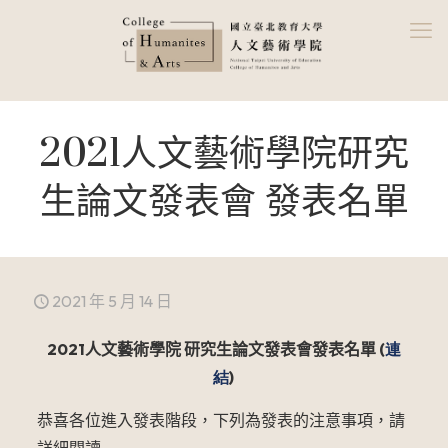
2021人文藝術學院研究
生論文發表會 發表名單
2021 年 5 月 14 日
2021
人文藝術學院 研究生論文發表會發表名單 (
連
結
)
恭喜各位進入發表階段，下列為發表的注意事項，請