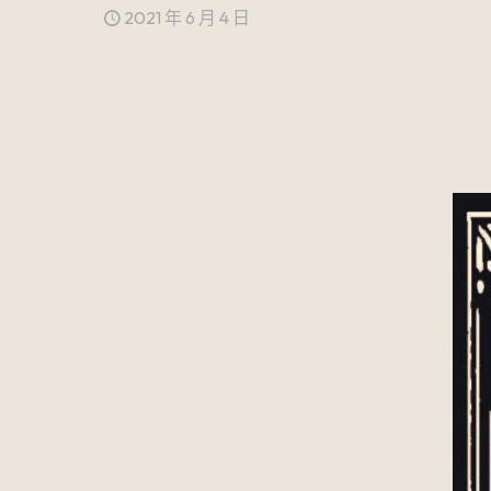
2021 年 6 月 4 日