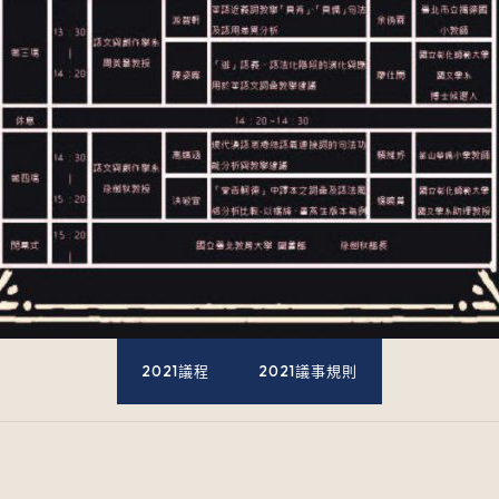
2021議程
2021議事規則