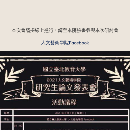
本次會議採線上進行，請至本院臉書參與本次研討會
人文藝術學院Facebook