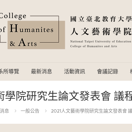
系所導覽
最新消息
活動資訊
會議記錄
藝術學院研究生論文發表會 議程
消息
一般公告
2021人文藝術學院研究生論文發表會 議