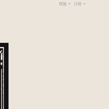
標籤
分類