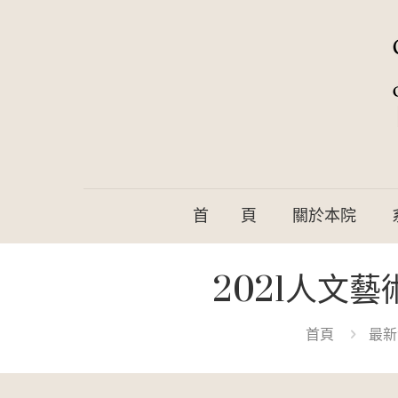
首 頁
關於本院
2021人文
首頁
最新