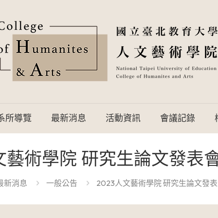
系所導覽
最新消息
活動資訊
會議記錄
人文藝術學院 研究生論文發表
最新消息
一般公告
2023人文藝術學院 研究生論文發