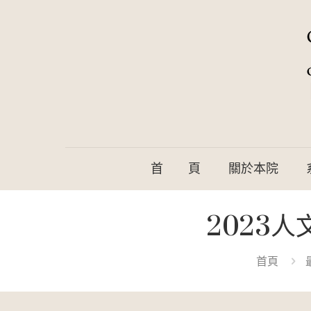
首 頁
關於本院
2023
首頁