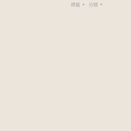
標籤
分類