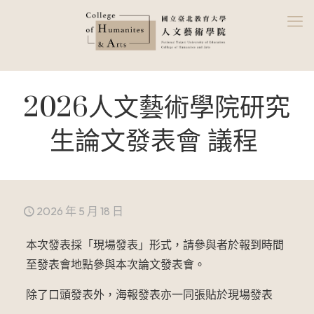
2026人文藝術學院研究
生論文發表會 議程
2026 年 5 月 18 日
本次發表採「現場發表」形式，請參與者於報到時間
至發表會地點參與本次論文發表會。
除了口頭發表外，海報發表亦一同張貼於現場發表