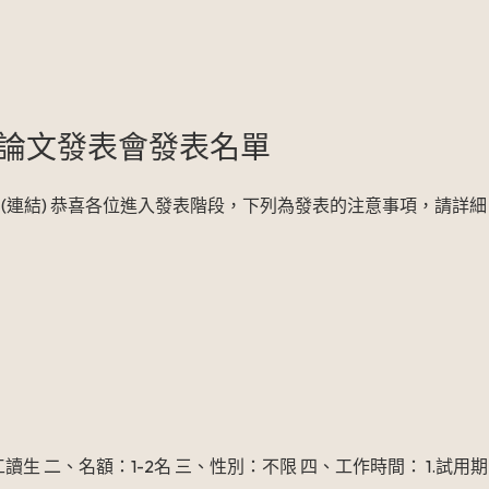
生論文發表會發表名單
 (連結) 恭喜各位進入發表階段，下列為發表的注意事項，請詳細
生 二、名額：1-2名 三、性別：不限 四、工作時間： 1.試用