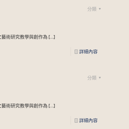
分類
文藝術研究教學與創作為
[…]
詳細內容
分類
文藝術研究教學與創作為
[…]
詳細內容