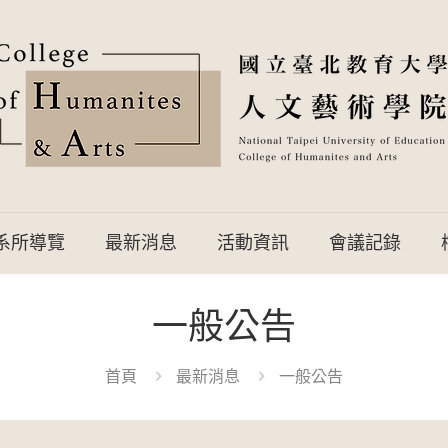
系所導覽
最新消息
活動資訊
會議記錄
一般公告
首頁
最新消息
一般公告