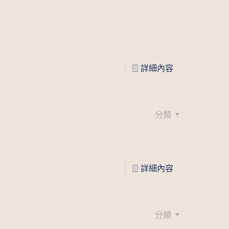
詳細內容
分類
詳細內容
分類