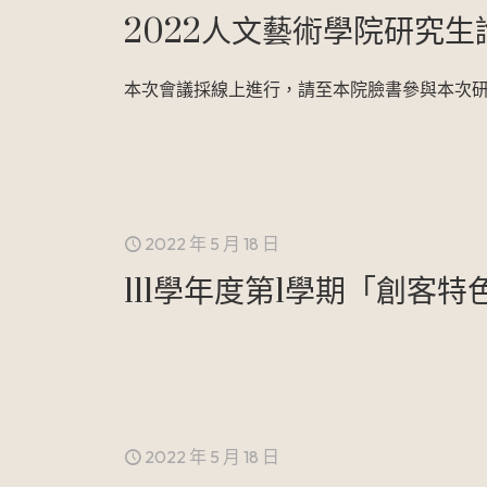
2022人文藝術學院研究生
本次會議採線上進行，請至本院臉書參與本次研討會
2022 年 5 月 18 日
111學年度第1學期「創客
2022 年 5 月 18 日