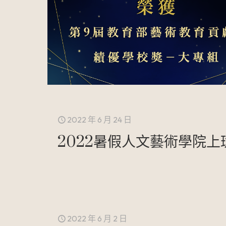
2022 年 6 月 24 日
2022暑假人文藝術學院上
2022 年 6 月 2 日