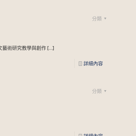
分類
文藝術研究教學與創作
[…]
詳細內容
分類