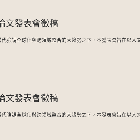
生論文發表會徵稿
當代強調全球化與跨領域整合的大趨勢之下，本發表會旨在以人
生論文發表會徵稿
當代強調全球化與跨領域整合的大趨勢之下，本發表會旨在以人