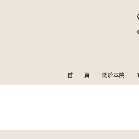
首 頁
關於本院