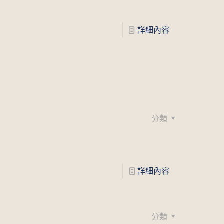
詳細內容
分類
詳細內容
分類