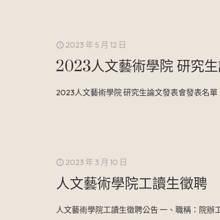
2023 年 5 月 12 日
2023人文藝術學院 研究
2023人文藝術學院 研究生論文發表會發表名單
2023 年 3 月 10 日
人文藝術學院工讀生徵聘
人文藝術學院工讀生徵聘公告 一、職稱：院辦工讀