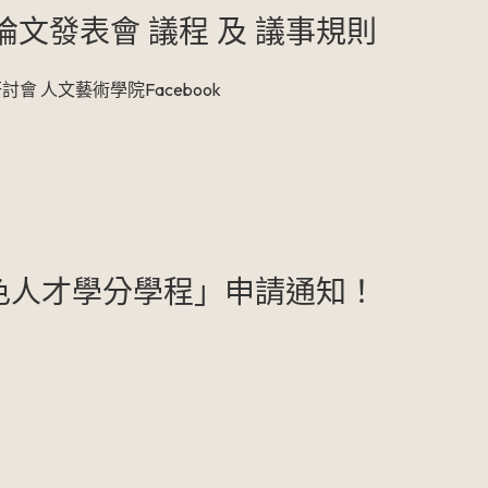
論文發表會 議程 及 議事規則
 人文藝術學院Facebook
特色人才學分學程」申請通知！