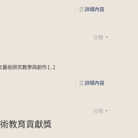
詳細內容
分類
文藝術研究教學與創作
[…]
詳細內容
分類
藝術教育貢獻獎