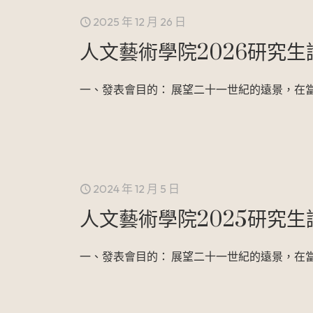
2025 年 12 月 26 日
人文藝術學院2026研究
一、發表會目的： 展望二十一世紀的遠景，在
2024 年 12 月 5 日
人文藝術學院2025研究
一、發表會目的： 展望二十一世紀的遠景，在