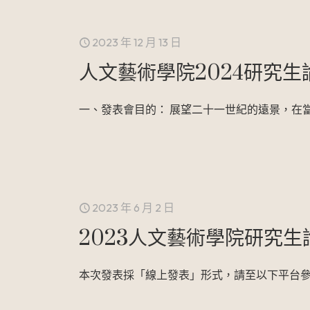
2023 年 12 月 13 日
人文藝術學院2024研究
一、發表會目的： 展望二十一世紀的遠景，在
2023 年 6 月 2 日
2023人文藝術學院研究生
本次發表採「線上發表」形式，請至以下平台參與本次論