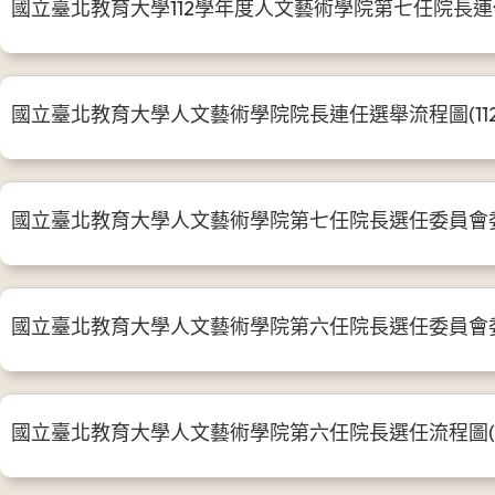
國立臺北教育大學112學年度人文藝術學院第七任院長連任
國立臺北教育大學人文藝術學院院長連任選舉流程圖(112
國立臺北教育大學人文藝術學院第七任院長選任委員會
國立臺北教育大學人文藝術學院第六任院長選任委員會
國立臺北教育大學人文藝術學院第六任院長選任流程圖(10