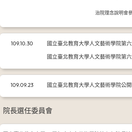
治院理念說明會
109.10.30
國立臺北教育大學人文藝術學院第六任院
國立臺北教育大學人文藝術學院第六
109.09.23
國立臺北教育大學人文藝術學院公開徵求
院長選任委員會