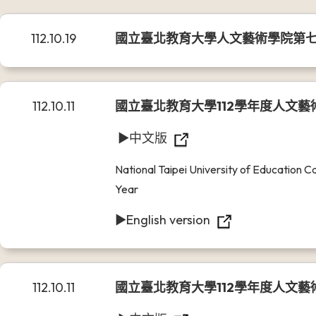
112.10.19
國立臺北教育大學人文藝術學院第
112.10.11
國立臺北教育大學112學年度人文
►中文版
National Taipei University of Education
Year
►English version
112.10.11
國立臺北教育大學112學年度人文