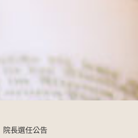
院長選任公告