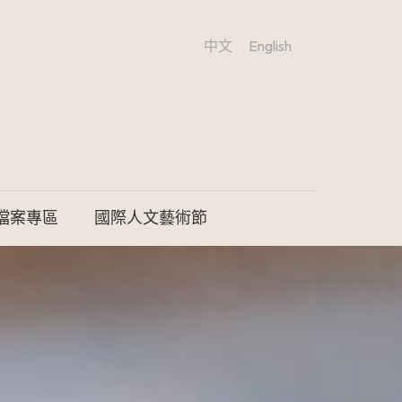
中文
English
檔案專區
國際人文藝術節