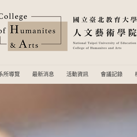
系所導覽
最新消息
活動資訊
會議記錄