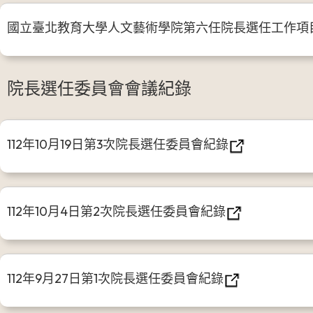
國立臺北教育大學人文藝術學院第六任院長選任工作項目及時
院長選任委員會會議紀錄
112年10月19日第3次院長選任委員會紀錄
112年10月4日第2次院長選任委員會紀錄
112年9月27日第1次院長選任委員會紀錄